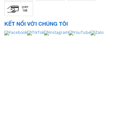
KẾT NỐI VỚI CHÚNG TÔI