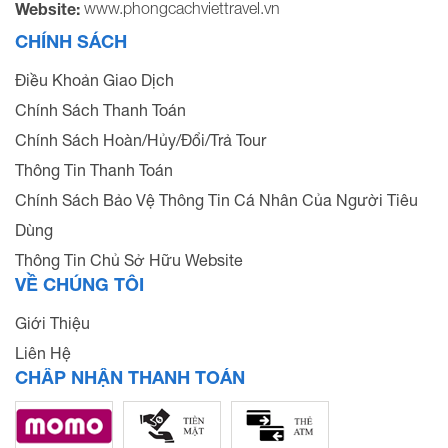
www.phongcachviettravel.vn
Website:
CHÍNH SÁCH
Điều Khoản Giao Dịch
Chính Sách Thanh Toán
Chính Sách Hoàn/Hủy/Đổi/Trả Tour
Thông Tin Thanh Toán
Chính Sách Bảo Vệ Thông Tin Cá Nhân Của Người Tiêu
Dùng
Thông Tin Chủ Sở Hữu Website
VỀ CHÚNG TÔI
Giới Thiệu
Liên Hệ
CHẤP NHẬN THANH TOÁN