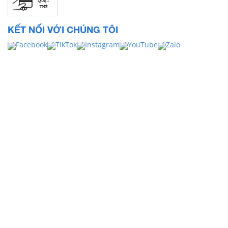
KẾT NỐI VỚI CHÚNG TÔI