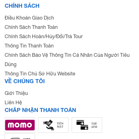
CHÍNH SÁCH
Điều Khoản Giao Dịch
Chính Sách Thanh Toán
Chính Sách Hoàn/Hủy/Đổi/Trả Tour
Thông Tin Thanh Toán
Chính Sách Bảo Vệ Thông Tin Cá Nhân Của Người Tiêu
Dùng
Thông Tin Chủ Sở Hữu Website
VỀ CHÚNG TÔI
Giới Thiệu
Liên Hệ
CHẤP NHẬN THANH TOÁN