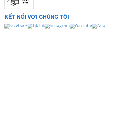
KẾT NỐI VỚI CHÚNG TÔI