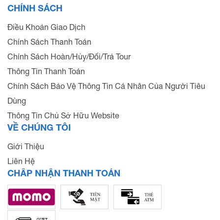
CHÍNH SÁCH
Điều Khoản Giao Dịch
Chính Sách Thanh Toán
Chính Sách Hoàn/Hủy/Đổi/Trả Tour
Thông Tin Thanh Toán
Chính Sách Bảo Vệ Thông Tin Cá Nhân Của Người Tiêu
Dùng
Thông Tin Chủ Sở Hữu Website
VỀ CHÚNG TÔI
Giới Thiệu
Liên Hệ
CHẤP NHẬN THANH TOÁN