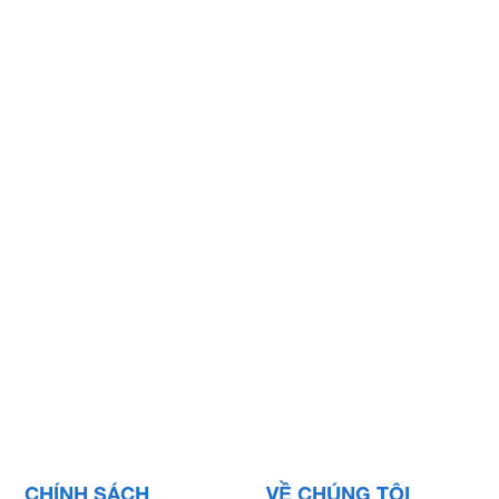
CHÍNH SÁCH
VỀ CHÚNG TÔI