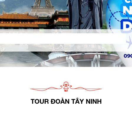
TOUR ĐOÀN TÂY NINH