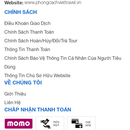
www.phongcachviettravel.vn
Website:
CHÍNH SÁCH
Điều Khoản Giao Dịch
Chính Sách Thanh Toán
Chính Sách Hoàn/Hủy/Đổi/Trả Tour
Thông Tin Thanh Toán
Chính Sách Bảo Vệ Thông Tin Cá Nhân Của Người Tiêu
Dùng
Thông Tin Chủ Sở Hữu Website
VỀ CHÚNG TÔI
Giới Thiệu
Liên Hệ
CHẤP NHẬN THANH TOÁN