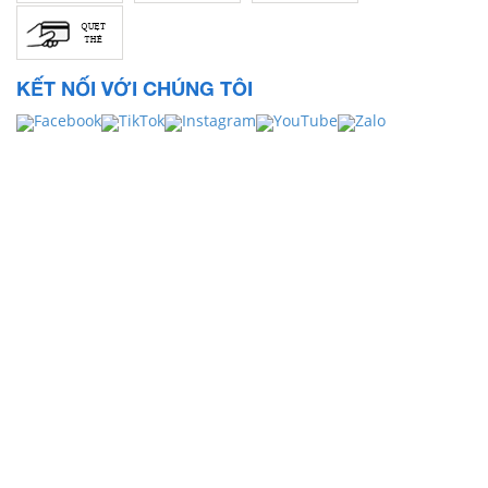
KẾT NỐI VỚI CHÚNG TÔI