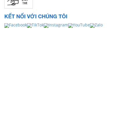
KẾT NỐI VỚI CHÚNG TÔI