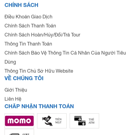
CHÍNH SÁCH
Điều Khoản Giao Dịch
Chính Sách Thanh Toán
Chính Sách Hoàn/Hủy/Đổi/Trả Tour
Thông Tin Thanh Toán
Chính Sách Bảo Vệ Thông Tin Cá Nhân Của Người Tiêu
Dùng
Thông Tin Chủ Sở Hữu Website
VỀ CHÚNG TÔI
Giới Thiệu
Liên Hệ
CHẤP NHẬN THANH TOÁN