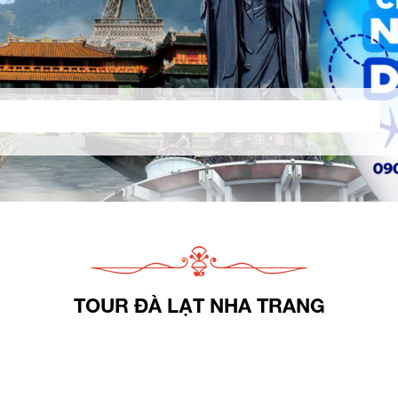
TOUR ĐÀ LẠT NHA TRANG