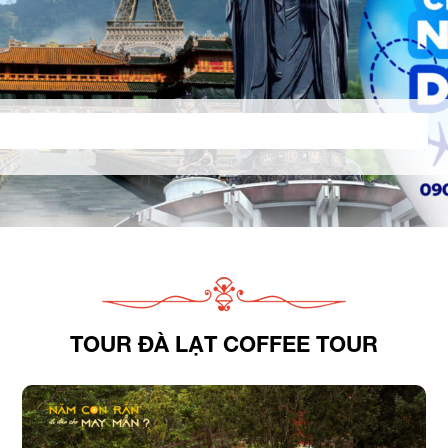
TOUR ĐÀ LẠT COFFEE TOUR