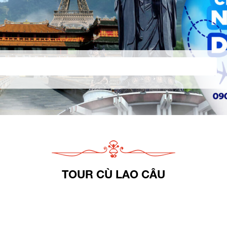
TOUR CÙ LAO CÂU