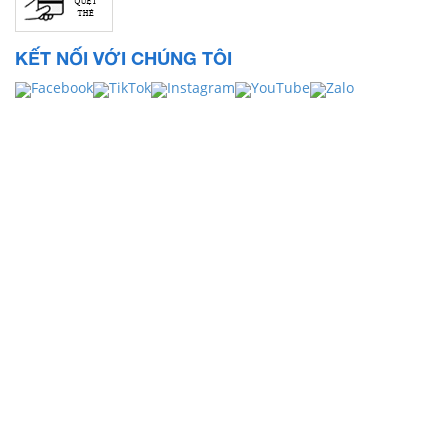
KẾT NỐI VỚI CHÚNG TÔI