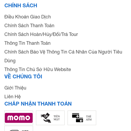
CHÍNH SÁCH
Điều Khoản Giao Dịch
Chính Sách Thanh Toán
Chính Sách Hoàn/Hủy/Đổi/Trả Tour
Thông Tin Thanh Toán
Chính Sách Bảo Vệ Thông Tin Cá Nhân Của Người Tiêu
Dùng
Thông Tin Chủ Sở Hữu Website
VỀ CHÚNG TÔI
Giới Thiệu
Liên Hệ
CHẤP NHẬN THANH TOÁN