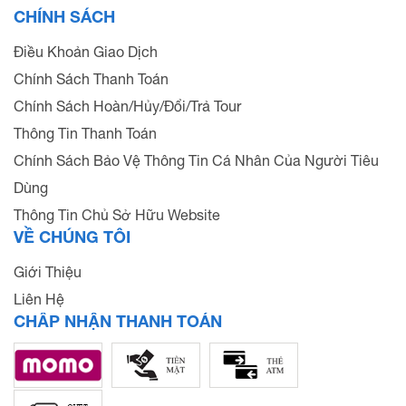
CHÍNH SÁCH
Điều Khoản Giao Dịch
Chính Sách Thanh Toán
Chính Sách Hoàn/Hủy/Đổi/Trả Tour
Thông Tin Thanh Toán
Chính Sách Bảo Vệ Thông Tin Cá Nhân Của Người Tiêu
Dùng
Thông Tin Chủ Sở Hữu Website
VỀ CHÚNG TÔI
Giới Thiệu
Liên Hệ
CHẤP NHẬN THANH TOÁN