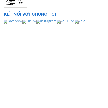
KẾT NỐI VỚI CHÚNG TÔI