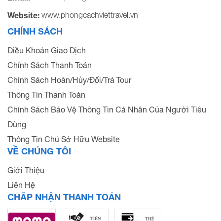
www.phongcachviettravel.vn
Website:
CHÍNH SÁCH
Điều Khoản Giao Dịch
Chính Sách Thanh Toán
Chính Sách Hoàn/Hủy/Đổi/Trả Tour
Thông Tin Thanh Toán
Chính Sách Bảo Vệ Thông Tin Cá Nhân Của Người Tiêu
Dùng
Thông Tin Chủ Sở Hữu Website
VỀ CHÚNG TÔI
Giới Thiệu
Liên Hệ
CHẤP NHẬN THANH TOÁN