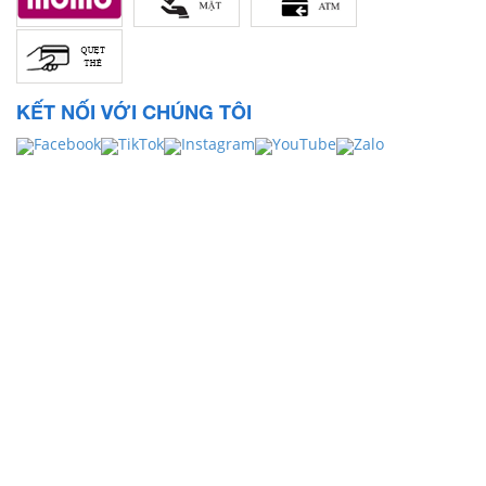
KẾT NỐI VỚI CHÚNG TÔI