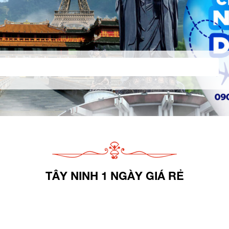
TÂY NINH 1 NGÀY GIÁ RẺ