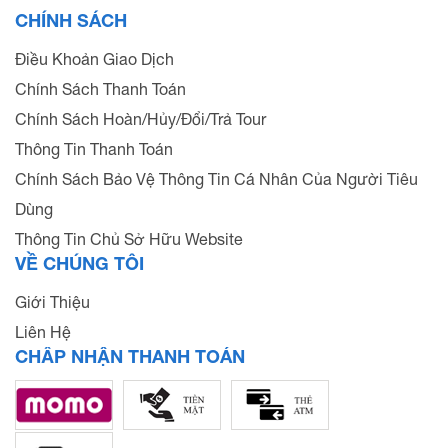
CHÍNH SÁCH
Điều Khoản Giao Dịch
Chính Sách Thanh Toán
Chính Sách Hoàn/Hủy/Đổi/Trả Tour
Thông Tin Thanh Toán
Chính Sách Bảo Vệ Thông Tin Cá Nhân Của Người Tiêu
Dùng
Thông Tin Chủ Sở Hữu Website
VỀ CHÚNG TÔI
Giới Thiệu
Liên Hệ
CHẤP NHẬN THANH TOÁN