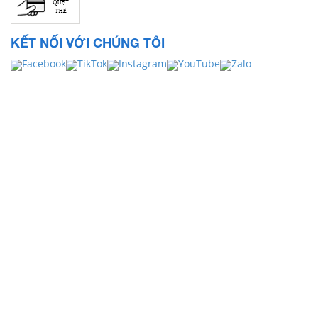
KẾT NỐI VỚI CHÚNG TÔI