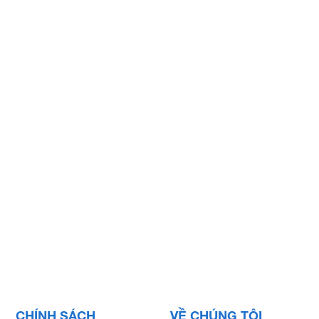
CHÍNH SÁCH
VỀ CHÚNG TÔI