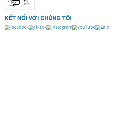
KẾT NỐI VỚI CHÚNG TÔI