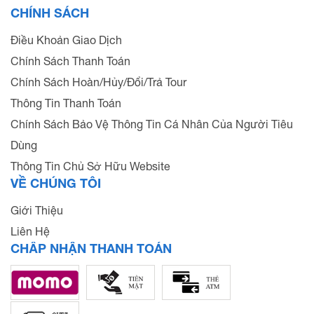
CHÍNH SÁCH
Điều Khoản Giao Dịch
Chính Sách Thanh Toán
Chính Sách Hoàn/Hủy/Đổi/Trả Tour
Thông Tin Thanh Toán
Chính Sách Bảo Vệ Thông Tin Cá Nhân Của Người Tiêu
Dùng
Thông Tin Chủ Sở Hữu Website
VỀ CHÚNG TÔI
Giới Thiệu
Liên Hệ
CHẤP NHẬN THANH TOÁN