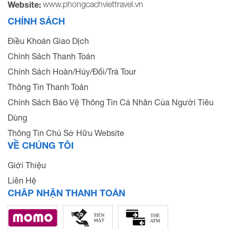
www.phongcachviettravel.vn
Website:
CHÍNH SÁCH
Điều Khoản Giao Dịch
Chính Sách Thanh Toán
Chính Sách Hoàn/Hủy/Đổi/Trả Tour
Thông Tin Thanh Toán
Chính Sách Bảo Vệ Thông Tin Cá Nhân Của Người Tiêu
Dùng
Thông Tin Chủ Sở Hữu Website
VỀ CHÚNG TÔI
Giới Thiệu
Liên Hệ
CHẤP NHẬN THANH TOÁN