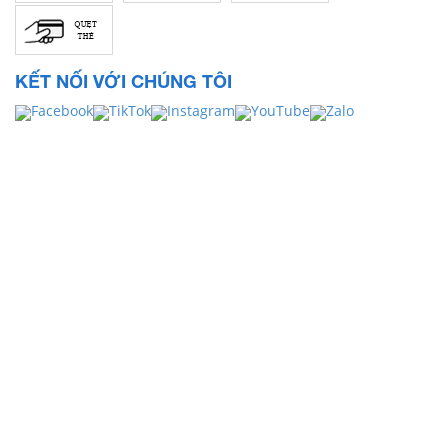
KẾT NỐI VỚI CHÚNG TÔI