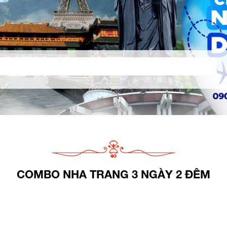
COMBO NHA TRANG 3 NGÀY 2 ĐÊM