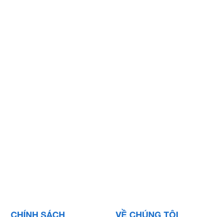
CHÍNH SÁCH
VỀ CHÚNG TÔI