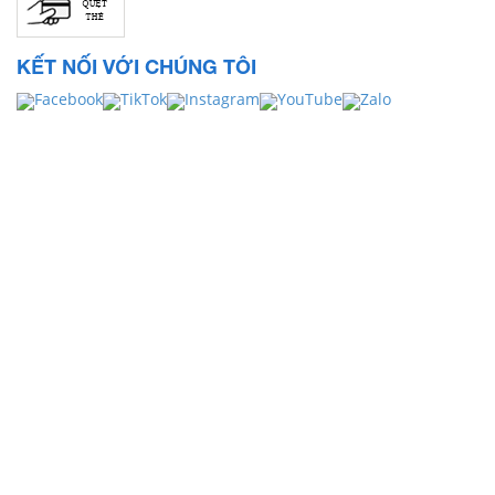
KẾT NỐI VỚI CHÚNG TÔI