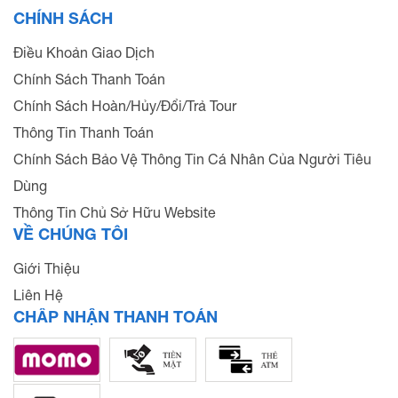
CHÍNH SÁCH
Điều Khoản Giao Dịch
Chính Sách Thanh Toán
Chính Sách Hoàn/Hủy/Đổi/Trả Tour
Thông Tin Thanh Toán
Chính Sách Bảo Vệ Thông Tin Cá Nhân Của Người Tiêu
Dùng
Thông Tin Chủ Sở Hữu Website
VỀ CHÚNG TÔI
Giới Thiệu
Liên Hệ
CHẤP NHẬN THANH TOÁN