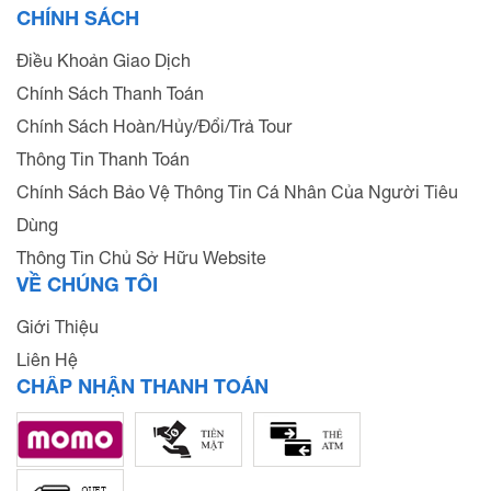
CHÍNH SÁCH
Điều Khoản Giao Dịch
Chính Sách Thanh Toán
Chính Sách Hoàn/Hủy/Đổi/Trả Tour
Thông Tin Thanh Toán
Chính Sách Bảo Vệ Thông Tin Cá Nhân Của Người Tiêu
Dùng
Thông Tin Chủ Sở Hữu Website
VỀ CHÚNG TÔI
Giới Thiệu
Liên Hệ
CHẤP NHẬN THANH TOÁN