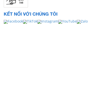
KẾT NỐI VỚI CHÚNG TÔI