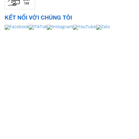
KẾT NỐI VỚI CHÚNG TÔI