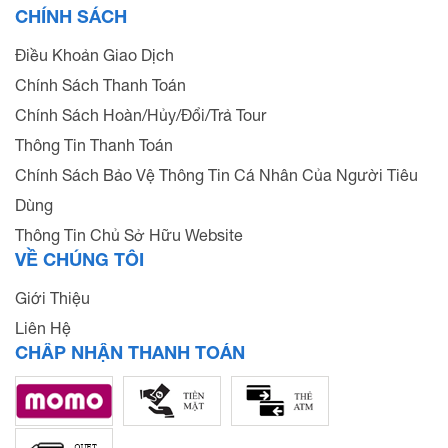
CHÍNH SÁCH
Điều Khoản Giao Dịch
Chính Sách Thanh Toán
Chính Sách Hoàn/Hủy/Đổi/Trả Tour
Thông Tin Thanh Toán
Chính Sách Bảo Vệ Thông Tin Cá Nhân Của Người Tiêu
Dùng
Thông Tin Chủ Sở Hữu Website
VỀ CHÚNG TÔI
Giới Thiệu
Liên Hệ
CHẤP NHẬN THANH TOÁN