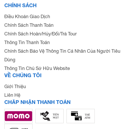
CHÍNH SÁCH
Điều Khoản Giao Dịch
Chính Sách Thanh Toán
Chính Sách Hoàn/Hủy/Đổi/Trả Tour
Thông Tin Thanh Toán
Chính Sách Bảo Vệ Thông Tin Cá Nhân Của Người Tiêu
Dùng
Thông Tin Chủ Sở Hữu Website
VỀ CHÚNG TÔI
Giới Thiệu
Liên Hệ
CHẤP NHẬN THANH TOÁN