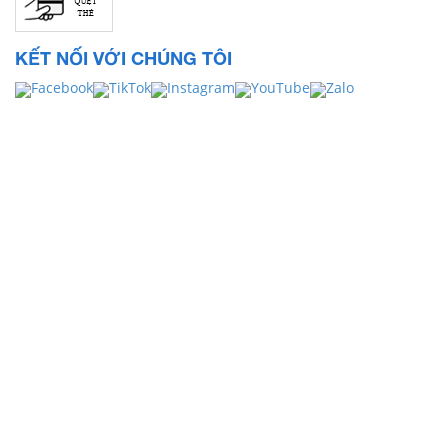
KẾT NỐI VỚI CHÚNG TÔI