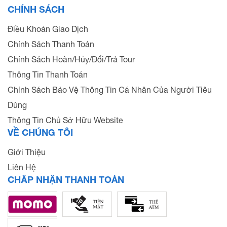
CHÍNH SÁCH
Điều Khoản Giao Dịch
Chính Sách Thanh Toán
Chính Sách Hoàn/Hủy/Đổi/Trả Tour
Thông Tin Thanh Toán
Chính Sách Bảo Vệ Thông Tin Cá Nhân Của Người Tiêu
Dùng
Thông Tin Chủ Sở Hữu Website
VỀ CHÚNG TÔI
Giới Thiệu
Liên Hệ
CHẤP NHẬN THANH TOÁN