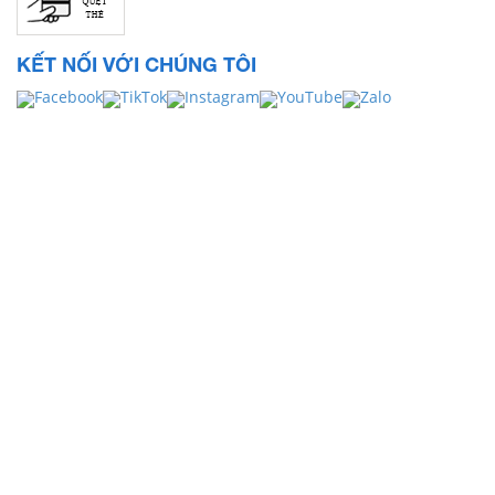
KẾT NỐI VỚI CHÚNG TÔI