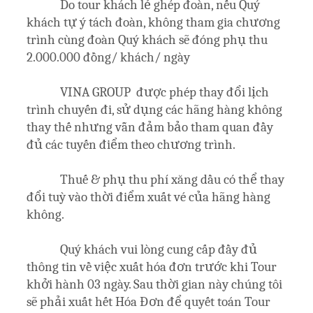
Do tour khách lẻ ghép đoàn, nếu Quý
khách tự ý tách đoàn, không tham gia chương
trình cùng đoàn Quý khách sẽ đóng phụ thu
2.000.000 đồng/ khách/ ngày
VINA GROUP được phép thay đổi lịch
trình chuyến đi, sử dụng các hãng hàng không
thay thế nhưng vẫn đảm bảo tham quan đầy
đủ các tuyến điểm theo chương trình.
Thuế & phụ thu phí xăng dầu có thể thay
đổi tuỳ vào thời điểm xuất vé của hãng hàng
không.
Quý khách vui lòng cung cấp đầy đủ
thông tin về việc xuất hóa đơn trước khi Tour
khởi hành 03 ngày. Sau thời gian này chúng tôi
sẽ phải xuất hết Hóa Đơn để quyết toán Tour