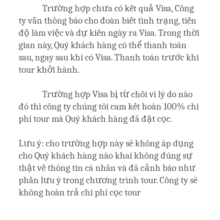
Trường hợp chưa có kết quả Visa, Công
ty vẫn thông báo cho đoàn biết tình trạng, tiến
độ làm việc và dự kiến ngày ra Visa. Trong thời
gian này, Quý khách hàng có thể thanh toán
sau, ngay sau khi có Visa. Thanh toán trước khi
tour khởi hành.
Trường hợp Visa bị từ chối vì lý do nào
đó thì công ty chúng tôi cam kết hoàn 100% chi
phí tour mà Quý khách hàng đã đặt cọc.
Lưu ý: cho trường hợp này sẽ không áp dụng
cho Quý khách hàng nào khai không đúng sự
thật về thông tin cá nhân và đã cảnh báo như
phần lưu ý trong chương trình tour. Công ty sẽ
không hoàn trả chi phí cọc tour