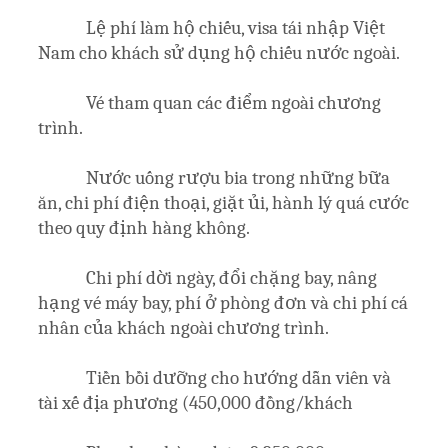
Lệ phí làm hộ chiếu, visa tái nhập Việt
Nam cho khách sử dụng hộ chiếu nước ngoài.
Vé tham quan các điểm ngoài chương
trình.
Nước uống rượu bia trong những bữa
ăn, chi phí điện thoại, giặt ủi, hành lý quá cước
theo quy định hàng không.
Chi phí dời ngày, đổi chặng bay, nâng
hạng vé máy bay, phí ở phòng đơn và chi phí cá
nhân của khách ngoài chương trình.
Tiền bồi dưỡng cho hướng dẫn viên và
tài xế địa phương (450,000 đồng/khách