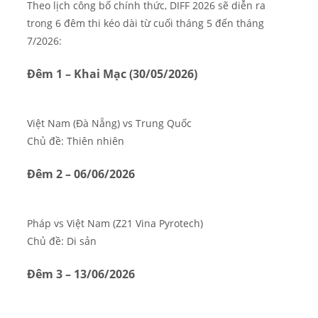
Theo lịch công bố chính thức, DIFF 2026 sẽ diễn ra
trong 6 đêm thi kéo dài từ cuối tháng 5 đến tháng
7/2026:
Đêm 1 – Khai Mạc (30/05/2026)
Việt Nam (Đà Nẵng) vs Trung Quốc
Chủ đề: Thiên nhiên
Đêm 2 – 06/06/2026
Pháp vs Việt Nam (Z21 Vina Pyrotech)
Chủ đề: Di sản
Đêm 3 – 13/06/2026