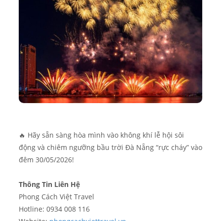
🔥 Hãy sẵn sàng hòa mình vào không khí lễ hội sôi
động và chiêm ngưỡng bầu trời Đà Nẵng “rực cháy” vào
đêm 30/05/2026!
Thông Tin Liên Hệ
Phong Cách Việt Travel
Hotline: 0934 008 116