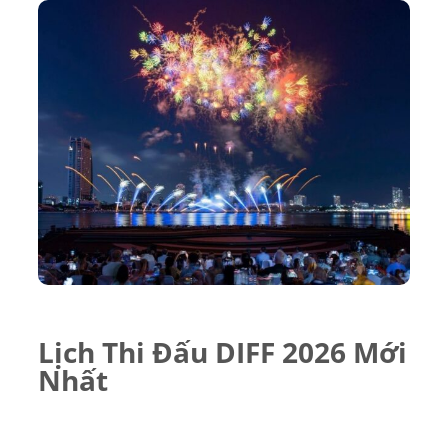
Lịch Thi Đấu DIFF 2026 Mới
Nhất