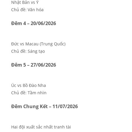
Nhật Bản vs Ý
Chủ đề: Văn hóa
Đêm 4 – 20/06/2026
Đức vs Macau (Trung Quốc)
Chủ đề: Sáng tạo
Đêm 5 – 27/06/2026
Úc vs Bồ Đào Nha
Chủ đề: Tầm nhìn
Đêm Chung Kết – 11/07/2026
Hai đội xuất sắc nhất tranh tài