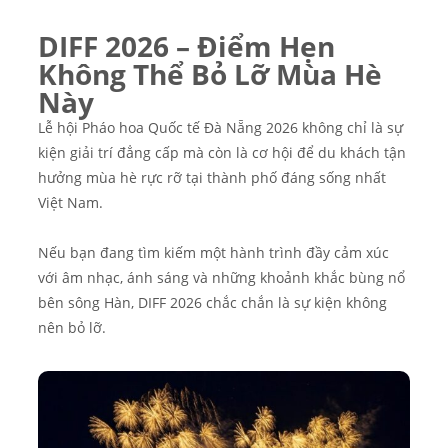
DIFF 2026 – Điểm Hẹn
Không Thể Bỏ Lỡ Mùa Hè
Này
Lễ hội Pháo hoa Quốc tế Đà Nẵng 2026 không chỉ là sự
kiện giải trí đẳng cấp mà còn là cơ hội để du khách tận
hưởng mùa hè rực rỡ tại thành phố đáng sống nhất
Việt Nam.
Nếu bạn đang tìm kiếm một hành trình đầy cảm xúc
với âm nhạc, ánh sáng và những khoảnh khắc bùng nổ
bên sông Hàn, DIFF 2026 chắc chắn là sự kiện không
nên bỏ lỡ.