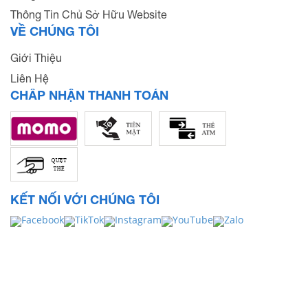
Thông Tin Chủ Sở Hữu Website
VỀ CHÚNG TÔI
Giới Thiệu
Liên Hệ
CHẤP NHẬN THANH TOÁN
KẾT NỐI VỚI CHÚNG TÔI