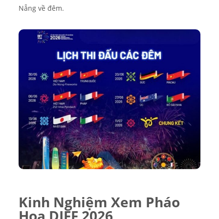
Nẵng về đêm.
Kinh Nghiệm Xem Pháo
Hoa DIFF 2026