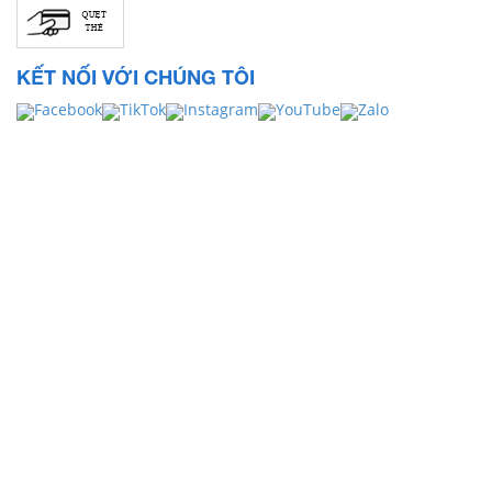
KẾT NỐI VỚI CHÚNG TÔI