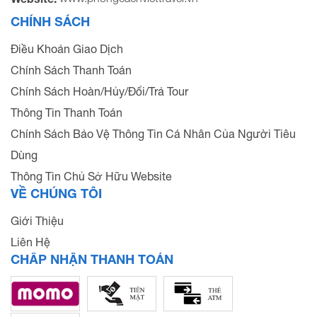
CHÍNH SÁCH
Điều Khoản Giao Dịch
Chính Sách Thanh Toán
Chính Sách Hoàn/Hủy/Đổi/Trả Tour
Thông Tin Thanh Toán
Chính Sách Bảo Vệ Thông Tin Cá Nhân Của Người Tiêu
Dùng
Thông Tin Chủ Sở Hữu Website
VỀ CHÚNG TÔI
Giới Thiệu
Liên Hệ
CHẤP NHẬN THANH TOÁN