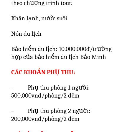
theo chương trình tour.
Khăn lạnh, nước suối
Nón du lịch
Bảo hiểm du lịch: 10.000.000đ/trường
hợp của bảo hiểm du lịch Bảo Minh
CÁC KHOẢN PHỤ THU:
–
Phụ thu phòng 1 người:
500,000vnđ/phòng/2 đêm
–
Phụ thu phòng 2 người:
200,000vnđ/phòng/2 đêm