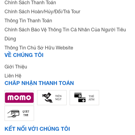
Chính Sách Thanh Toán
Chính Sách Hoàn/Hủy/Đổi/Trả Tour
Thông Tin Thanh Toán
Chính Sách Bảo Vệ Thông Tin Cá Nhân Của Người Tiêu
Dùng
Thông Tin Chủ Sở Hữu Website
VỀ CHÚNG TÔI
Giới Thiệu
Liên Hệ
CHẤP NHẬN THANH TOÁN
KẾT NỐI VỚI CHÚNG TÔI