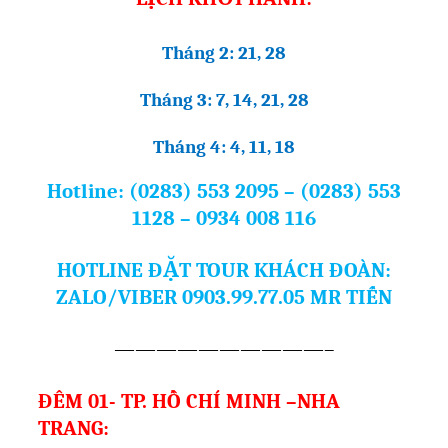
Tháng 2: 21, 28
Tháng 3:
7, 14, 21, 28
Tháng 4: 4, 11, 18
Hotline: (0283) 553 2095 – (0283) 553
1128 – 0934 008 116
HOTLINE ĐẶT TOUR KHÁCH ĐOÀN:
ZALO/VIBER 0903.99.77.05 MR TIẾN
——————————–
ĐÊM 01- TP. HỒ CHÍ MINH –NHA
TRANG: