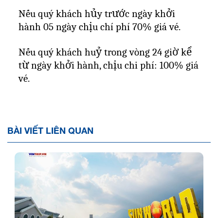
Nếu quý khách hủy trước ngày khởi
hành 05 ngày chịu chí phí 70% giá vé.
Nếu quý khách huỷ trong vòng 24 giờ kể
từ ngày khởi hành, chịu chi phí: 100% giá
vé.
BÀI VIẾT LIÊN QUAN