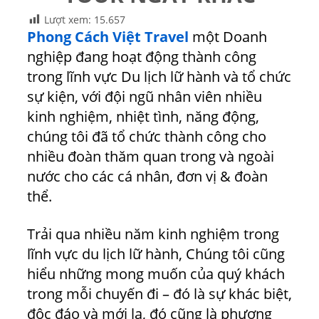
Lượt xem:
15.657
Phong Cách Việt Travel
một Doanh
nghiệp đang hoạt động thành công
trong lĩnh vực Du lịch lữ hành và tổ chức
sự kiện, với đội ngũ nhân viên nhiều
kinh nghiệm, nhiệt tình, năng động,
chúng tôi đã tổ chức thành công cho
nhiều đoàn thăm quan trong và ngoài
nước cho các cá nhân, đơn vị & đoàn
thể.
Trải qua nhiều năm kinh nghiệm trong
lĩnh vực du lịch lữ hành, Chúng tôi cũng
hiểu những mong muốn của quý khách
trong mỗi chuyến đi – đó là sự khác biệt,
độc đáo và mới lạ, đó cũng là phương