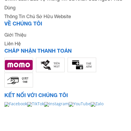
Dùng
Thông Tin Chủ Sở Hữu Website
VỀ CHÚNG TÔI
Giới Thiệu
Liên Hệ
CHẤP NHẬN THANH TOÁN
KẾT NỐI VỚI CHÚNG TÔI