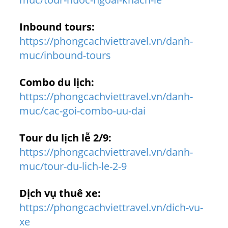
Inbound tours:
https://phongcachviettravel.vn/danh-
muc/inbound-tours
Combo du lịch:
https://phongcachviettravel.vn/danh-
muc/cac-goi-combo-uu-dai
Tour du lịch lễ 2/9:
https://phongcachviettravel.vn/danh-
muc/tour-du-lich-le-2-9
Dịch vụ thuê xe:
https://phongcachviettravel.vn/dich-vu-
xe