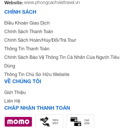
www.phongcachviettravel.vn
Website:
CHÍNH SÁCH
Điều Khoản Giao Dịch
Chính Sách Thanh Toán
Chính Sách Hoàn/Hủy/Đổi/Trả Tour
Thông Tin Thanh Toán
Chính Sách Bảo Vệ Thông Tin Cá Nhân Của Người Tiêu
Dùng
Thông Tin Chủ Sở Hữu Website
VỀ CHÚNG TÔI
Giới Thiệu
Liên Hệ
CHẤP NHẬN THANH TOÁN