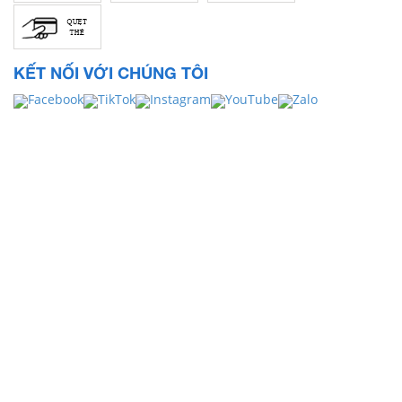
KẾT NỐI VỚI CHÚNG TÔI