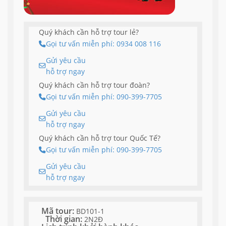
Quý khách cần hỗ trợ tour lẻ?
Gọi tư vấn miễn phí: 0934 008 116
Gửi yêu cầu
hỗ trợ ngay
Quý khách cần hỗ trợ tour đoàn?
Gọi tư vấn miễn phí: 090-399-7705
Gửi yêu cầu
hỗ trợ ngay
Quý khách cần hỗ trợ tour Quốc Tế?
Gọi tư vấn miễn phí: 090-399-7705
Gửi yêu cầu
hỗ trợ ngay
Mã tour:
BD101-1
Thời gian:
2N2Đ