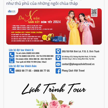
như thủ phủ của những ngôi chùa tháp