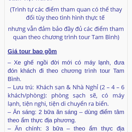
(Trình tự các điểm tham quan có thể thay
đổi tùy theo tình hình thực tế
nhưng vẫn đảm bảo đầy đủ các điểm tham
quan theo chương trình tour Tam Bình)
Giá tour bao gồm
– Xe ghế ngồi đời mới có máy lạnh, đưa
đón khách đi theo chương trình tour Tam
Bình.
Khách sạn & Nhà Nghỉ (2 – 4 – 6
– Lưu trú:
khách/phòng): phòng sạch sẽ, có máy
lạnh, tiện nghi, tiện di chuyển ra biển.
– Ăn sáng: 2 bữa ăn sáng – dùng điểm tâm
theo ẩm thực địa phương.
– Ăn chính: 3 bữa – theo ẩm thực địa