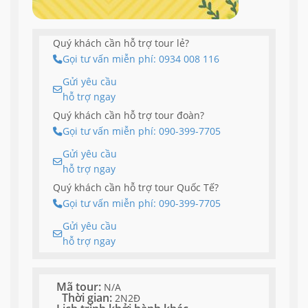
Quý khách cần hỗ trợ tour lẻ?
Gọi tư vấn miễn phí: 0934 008 116
Gửi yêu cầu
hỗ trợ ngay
Quý khách cần hỗ trợ tour đoàn?
Gọi tư vấn miễn phí: 090-399-7705
Gửi yêu cầu
hỗ trợ ngay
Quý khách cần hỗ trợ tour Quốc Tế?
Gọi tư vấn miễn phí: 090-399-7705
Gửi yêu cầu
hỗ trợ ngay
Mã tour:
N/A
Thời gian:
2N2Đ