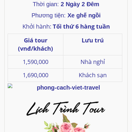
Thời gian:
2 Ngày 2 Đêm
Phương tiện:
Xe ghế ngồi
Khởi hành:
Tối thứ 6 hàng tuần
Giá tour
Lưu trú
(vnđ/khách)
1,590,000
Nhà nghỉ
1,690,000
Khách sạn