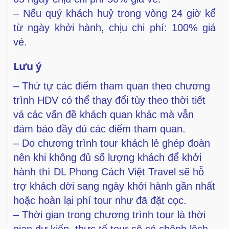
– Nếu quý khách huỷ trong vòng 24 giờ kể
từ ngày khởi hành, chịu chi phí: 100% giá
vé.
Lưu ý
– Thứ tự các điểm tham quan theo chương
trình HDV có thể thay đổi tùy theo thời tiết
vá các vấn
đề khách quan khác mà vẫn
đảm bảo đầy đủ các điểm tham quan.
– Do chương trình tour khách lẻ ghép đoàn
nên khi không đủ số lượng khách để khởi
hành thì DL
Phong Cách Việt Travel sẽ hỗ
trợ khách dời sang ngày khởi hành gần nhất
hoặc hoàn lại phí tour như
đã đặt cọc.
– Thời gian trong chương trình tour là thời