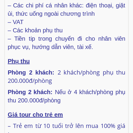
– Các chi phí cá nhân khác: điện thoại, giặt
ủi, thức uống ngoài chương trình
– VAT
– Các khoản phụ thu
– Tiền tip trong chuyến đi cho nhân viên
phục vụ, hướng dẫn viên, tài xế.
Phụ thu
2 khách/phòng phụ thu
Phòng 2 khách:
200.000đ/phòng
Phòng 2 khách:
Nếu ở 4 khách/phòng phụ
thu 200.000đ/phòng
Giá tour cho trẻ em
– Trẻ em từ 10 tuổi trở lên mua 100% giá