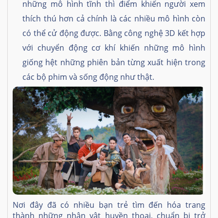
những mô hình tĩnh thì điểm khiến người xem
thích thú hơn cả chính là các nhiều mô hình còn
có thể cử động được. Bằng công nghệ 3D kết hợp
với chuyển động cơ khí khiến những mô hình
giống hệt những phiên bản từng xuất hiện trong
các bộ phim và sống động như thật.
Nơi đây đã có nhiều bạn trẻ tìm đến hóa trang
thành những nhân vật huyền thoại, chuẩn bị trở