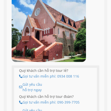
Quý khách cần hỗ trợ tour lẻ?
Gọi tư vấn miễn phí: 0934 008 116
Gửi yêu cầu
hỗ trợ ngay
Quý khách cần hỗ trợ tour đoàn?
Gọi tư vấn miễn phí: 090-399-7705
Gửi yêu cầu