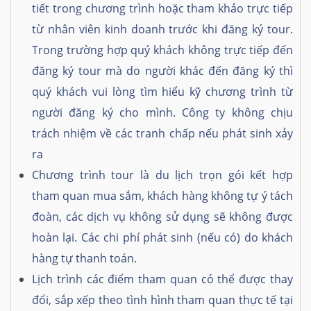
tiết trong chương trình hoặc tham khảo trực tiếp
từ nhân viên kinh doanh trước khi đăng ký tour.
Trong trường hợp quý khách không trực tiếp đến
đăng ký tour mà do người khác đến đăng ký thì
quý khách vui lòng tìm hiểu kỹ chương trình từ
người đăng ký cho mình. Công ty không chịu
trách nhiệm về các tranh chấp nếu phát sinh xảy
ra
Chương trình tour là du lịch trọn gói kết hợp
tham quan mua sắm, khách hàng không tự ý tách
đoàn, các dịch vụ không sử dụng sẽ không được
hoàn lại. Các chi phí phát sinh (nếu có) do khách
hàng tự thanh toán.
Lịch trình các điểm tham quan có thể được thay
đổi, sắp xếp theo tình hình tham quan thực tế tại