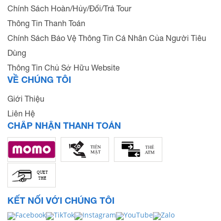
Chính Sách Hoàn/Hủy/Đổi/Trả Tour
Thông Tin Thanh Toán
Chính Sách Bảo Vệ Thông Tin Cá Nhân Của Người Tiêu
Dùng
Thông Tin Chủ Sở Hữu Website
VỀ CHÚNG TÔI
Giới Thiệu
Liên Hệ
CHẤP NHẬN THANH TOÁN
KẾT NỐI VỚI CHÚNG TÔI