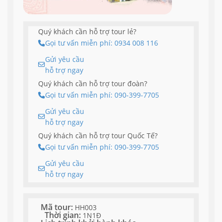
Quý khách cần hỗ trợ tour lẻ?
Gọi tư vấn miễn phí: 0934 008 116
Gửi yêu cầu
hỗ trợ ngay
Quý khách cần hỗ trợ tour đoàn?
Gọi tư vấn miễn phí: 090-399-7705
Gửi yêu cầu
hỗ trợ ngay
Quý khách cần hỗ trợ tour Quốc Tế?
Gọi tư vấn miễn phí: 090-399-7705
Gửi yêu cầu
hỗ trợ ngay
Mã tour:
HH003
Thời gian:
1N1Đ