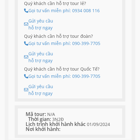
Quý khách cần hỗ trợ tour lẻ?
Gọi tư vấn miễn phí: 0934 008 116
Gửi yêu cầu
hỗ trợ ngay
Quý khách cần hỗ trợ tour đoàn?
Gọi tư vấn miễn phí: 090-399-7705
Gửi yêu cầu
hỗ trợ ngay
Quý khách cần hỗ trợ tour Quốc Tế?
Gọi tư vấn miễn phí: 090-399-7705
Gửi yêu cầu
hỗ trợ ngay
Mã tour:
N/A
Thời gian:
3N2Đ
Lịch trình khởi hành khác
01/09/2024
Nơi khởi hành: