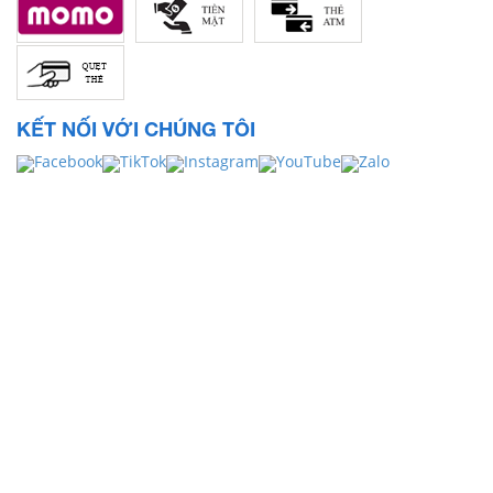
KẾT NỐI VỚI CHÚNG TÔI