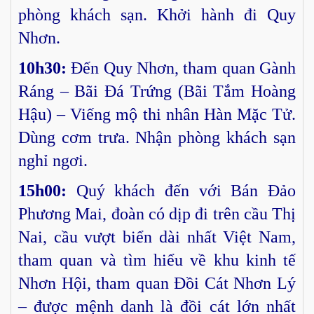
phòng khách sạn. Khởi hành đi Quy
Nhơn.
10h30:
Đến Quy Nhơn, tham quan Gành
Ráng – Bãi Đá Trứng (Bãi Tắm Hoàng
Hậu) – Viếng mộ thi nhân Hàn Mặc Tử.
Dùng cơm trưa. Nhận phòng khách sạn
nghỉ ngơi.
15h00:
Quý khách đến với Bán Đảo
Phương Mai, đoàn có dịp đi trên cầu Thị
Nai, cầu vượt biển dài nhất Việt Nam,
tham quan và tìm hiểu về khu kinh tế
Nhơn Hội, tham quan Đồi Cát Nhơn Lý
– được mệnh danh là đồi cát lớn nhất