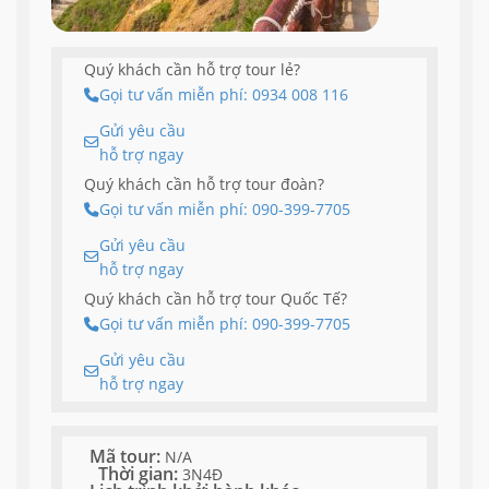
Quý khách cần hỗ trợ tour lẻ?
Gọi tư vấn miễn phí: 0934 008 116
Gửi yêu cầu
hỗ trợ ngay
Quý khách cần hỗ trợ tour đoàn?
Gọi tư vấn miễn phí: 090-399-7705
Gửi yêu cầu
hỗ trợ ngay
Quý khách cần hỗ trợ tour Quốc Tế?
Gọi tư vấn miễn phí: 090-399-7705
Gửi yêu cầu
hỗ trợ ngay
Mã tour:
N/A
Thời gian:
3N4Đ