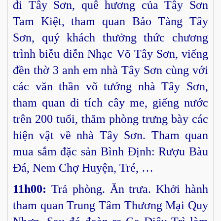
đi Tây Sơn, quê hương của Tây Sơn
Tam Kiệt, tham quan Bảo Tàng Tây
Sơn, quý khách thưởng thức chương
trình biễu diễn Nhạc Võ Tây Sơn, viếng
đền thờ 3 anh em nhà Tây Sơn cùng với
các văn thần võ tướng nhà Tây Sơn,
tham quan di tích cây me, giếng nước
trên 200 tuổi, thăm phòng trưng bày các
hiện vật về nhà Tây Sơn. Tham quan
mua sắm đặc sản Bình Định: Rượu Bàu
Đá, Nem Chợ Huyện, Tré, …
11h00:
Trả phòng. Ăn trưa. Khởi hành
tham quan Trung Tâm Thương Mại Quy