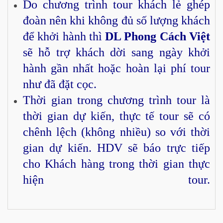
Do chương trình tour khách lẻ ghép
đoàn nên khi không đủ số lượng khách
để khởi hành thì
DL Phong Cách Việt
sẽ hỗ trợ khách dời sang ngày khởi
hành gần nhất hoặc hoàn lại phí tour
như đã đặt cọc.
Thời gian trong chương trình tour là
thời gian dự kiến, thực tế tour sẽ có
chênh lệch (không nhiều) so với thời
gian dự kiến. HDV sẽ báo trực tiếp
cho Khách hàng trong thời gian thực
hiện tour.