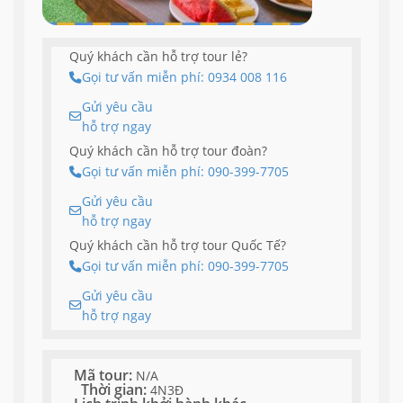
Quý khách cần hỗ trợ tour lẻ?
Gọi tư vấn miễn phí: 0934 008 116
Gửi yêu cầu
hỗ trợ ngay
Quý khách cần hỗ trợ tour đoàn?
Gọi tư vấn miễn phí: 090-399-7705
Gửi yêu cầu
hỗ trợ ngay
Quý khách cần hỗ trợ tour Quốc Tế?
Gọi tư vấn miễn phí: 090-399-7705
Gửi yêu cầu
hỗ trợ ngay
Mã tour:
N/A
Thời gian:
4N3Đ