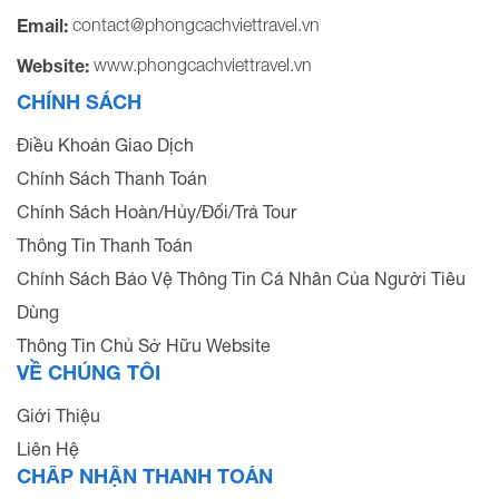
CHÍNH SÁCH
Điều Khoản Giao Dịch
Chính Sách Thanh Toán
Chính Sách Hoàn/Hủy/Đổi/Trả Tour
Thông Tin Thanh Toán
Chính Sách Bảo Vệ Thông Tin Cá Nhân Của Người Tiêu
Dùng
Thông Tin Chủ Sở Hữu Website
VỀ CHÚNG TÔI
Giới Thiệu
Liên Hệ
CHẤP NHẬN THANH TOÁN