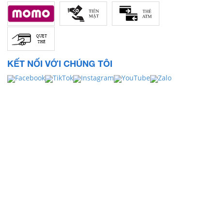
KẾT NỐI VỚI CHÚNG TÔI