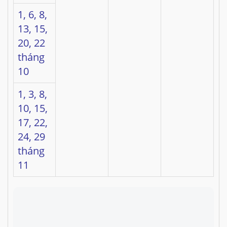
1, 6, 8,
13, 15,
20, 22
tháng
10
1, 3, 8,
10, 15,
17, 22,
24, 29
tháng
11