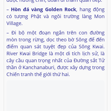
Village.
– Đi bộ một đoạn ngắn trên con đường
mòn trong rừng, dọc theo bờ Sông để đến
điểm quan sát tuyệt đẹp của Sông Kwai.
River Kwai Bridge là một di tích lịch sử, là
cây cầu quan trọng nhất của Đường sắt Tử
thần ở Kanchanaburi, được xây dựng trong
Chiến tranh thế giới thứ hai.