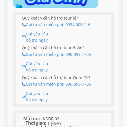
Quý khách cần hỗ trợ tour lẻ?
Gọi tư vấn miễn phí: 0934 008 116
Gửi yêu cầu
hỗ trợ ngay
Quý khách cần hỗ trợ tour đoàn?
Gọi tư vấn miễn phí: 090-399-7705
Gửi yêu cầu
hỗ trợ ngay
Quý khách cần hỗ trợ tour Quốc Tế?
Gọi tư vấn miễn phí: 090-399-7705
Gửi yêu cầu
hỗ trợ ngay
Mã tour:
KDDR 02
Thời gian:
1 NGÀY