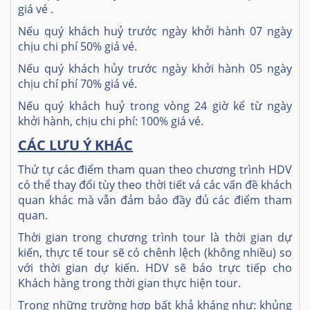
giá vé .
Nếu quý khách huỷ trước ngày khởi hành 07 ngày
chịu chi phí 50% giá vé.
Nếu quý khách hủy trước ngày khởi hành 05 ngày
chịu chí phí 70% giá vé.
Nếu quý khách huỷ trong vòng 24 giờ kể từ ngày
khởi hành, chịu chi phí: 100% giá vé.
CÁC LƯU Ý KHÁC
Thứ tự các điểm tham quan theo chương trình HDV
có thể thay đổi tùy theo thời tiết vá các vấn đề khách
quan khác mà vẫn đảm bảo đầy đủ các điểm tham
quan.
Thời gian trong chương trình tour là thời gian dự
kiến, thực tế tour sẽ có chênh lệch (không nhiều) so
với thời gian dự kiến. HDV sẽ báo trực tiếp cho
Khách hàng trong thời gian thực hiện tour.
Trong những trường hợp bất khả kháng như: khủng