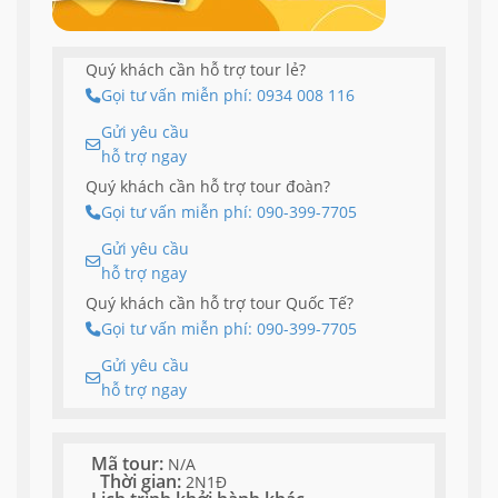
Quý khách cần hỗ trợ tour lẻ?
Gọi tư vấn miễn phí: 0934 008 116
Gửi yêu cầu
hỗ trợ ngay
Quý khách cần hỗ trợ tour đoàn?
Gọi tư vấn miễn phí: 090-399-7705
Gửi yêu cầu
hỗ trợ ngay
Quý khách cần hỗ trợ tour Quốc Tế?
Gọi tư vấn miễn phí: 090-399-7705
Gửi yêu cầu
hỗ trợ ngay
Mã tour:
N/A
Thời gian:
2N1Đ