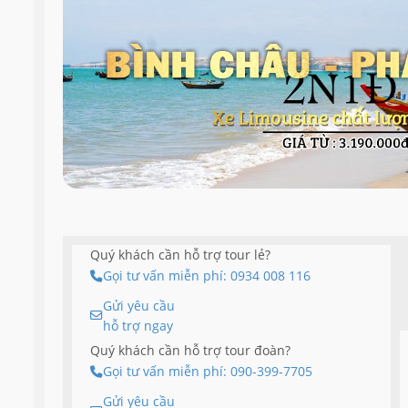
Quý khách cần hỗ trợ tour lẻ?
Gọi tư vấn miễn phí: 0934 008 116
Gửi yêu cầu
hỗ trợ ngay
Quý khách cần hỗ trợ tour đoàn?
Gọi tư vấn miễn phí: 090-399-7705
Gửi yêu cầu