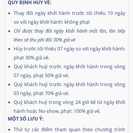
QUY ĐỊNH HỦY VÉ:
Thay đổi ngày khởi hành trước tối thiểu 10 ngày
so với ngày khởi hành: không phạt
Chỉ được thay đổi ngày khởi hành một lần, lần tiếp
theo sẽ thu phí đổi 30% giá vé
Hủy trước tối thiểu 07 ngày so với ngày khởi hành:
phạt 30% giá vé.
Quý khách huỷ trước ngày khởi hành trong vòng
07 ngày, phạt 50% giá vé.
Quý khách huỷ trước ngày khởi hành trong vòng
03 ngày, phạt 70% giá vé.
Quý khách huỷ trong vòng 24 giờ kể từ ngày khởi
hành hoặc No-show, phạt: 100% giá vé.
MỘT SỐ LƯU Ý:
Thứ tự các điểm tham quan theo chương trình