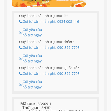
Quý khách cần hỗ trợ tour lẻ?
Gọi tư vấn miễn phí: 0934 008 116
Gửi yêu cầu
hỗ trợ ngay
Quý khách cần hỗ trợ tour đoàn?
Gọi tư vấn miễn phí: 090-399-7705
Gửi yêu cầu
hỗ trợ ngay
Quý khách cần hỗ trợ tour Quốc Tế?
Gọi tư vấn miễn phí: 090-399-7705
Gửi yêu cầu
hỗ trợ ngay
Mã tour:
BD909-1
Thời gian:
3N3Đ