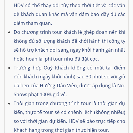
HDV có thể thay đổi tùy theo thời tiết và các vấn
đề khách quan khác mà vẫn đảm bảo đầy đủ các
điểm tham quan.
Do chương trình tour khách lẻ ghép đoàn nên khi
không đủ số lượng khách để khởi hành thì công ty
sẽ hỗ trợ khách dời sang ngày khởi hành gần nhất
hoặc hoàn lại phí tour như đã đặt cọc.
Trường hợp Quý Khách không có mặt tại điểm
đón khách (ngày khởi hành) sau 30 phút so với giờ
đã hẹn của Hướng Dẫn Viên, được áp dụng là No-
Show: phạt 100% giá vé.
Thời gian trong chương trình tour là thời gian dự
kiến, thực tế tour sẽ có chênh lệch (không nhiều)
so với thời gian dự kiến. HDV sẽ báo trực tiếp cho
Khách hàng trong thời gian thực hiện tour.