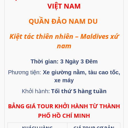
VIỆT NAM
QUẦN ĐẢO NAM DU
Kiệt tác thiên nhiên – Maldives xứ
nam
Thời gian: 3
Ngày 3 Đêm
Phương tiện:
Xe giường nằm, tàu cao tốc,
xe máy
Khởi hành:
Tối thứ 5 hàng tuần
BẢNG GIÁ TOUR KHỞI HÀNH TỪ THÀNH
PHỐ HỒ CHÍ MINH