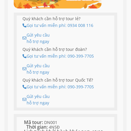
Quý khách cần hỗ trợ tour lẻ?
Gọi tư vấn miễn phí: 0934 008 116
Gửi yêu cầu
hỗ trợ ngay
Quý khách cần hỗ trợ tour đoàn?
Gọi tư vấn miễn phí: 090-399-7705
Gửi yêu cầu
hỗ trợ ngay
Quý khách cần hỗ trợ tour Quốc Tế?
Gọi tư vấn miễn phí: 090-399-7705
Gửi yêu cầu
hỗ trợ ngay
Mã tour:
DN001
Thời gian:
4N5Đ