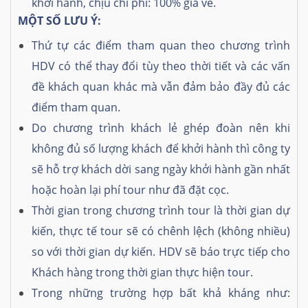
khởi hành, chịu chi phí: 100% giá vé.
MỘT SỐ LƯU Ý:
Thứ tự các điểm tham quan theo chương trình
HDV có thể thay đổi tùy theo thời tiết và các vấn
đề khách quan khác mà vẫn đảm bảo đầy đủ các
điểm tham quan.
Do chương trình khách lẻ ghép đoàn nên khi
không đủ số lượng khách để khởi hành thì công ty
sẽ hỗ trợ khách dời sang ngày khởi hành gần nhất
hoặc hoàn lại phí tour như đã đặt cọc.
Thời gian trong chương trình tour là thời gian dự
kiến, thực tế tour sẽ có chênh lệch (không nhiều)
so với thời gian dự kiến. HDV sẽ báo trực tiếp cho
Khách hàng trong thời gian thực hiện tour.
Trong những trường hợp bất khả kháng như: