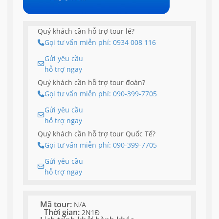
Quý khách cần hỗ trợ tour lẻ?
Gọi tư vấn miễn phí: 0934 008 116
Gửi yêu cầu
hỗ trợ ngay
Quý khách cần hỗ trợ tour đoàn?
Gọi tư vấn miễn phí: 090-399-7705
Gửi yêu cầu
hỗ trợ ngay
Quý khách cần hỗ trợ tour Quốc Tế?
Gọi tư vấn miễn phí: 090-399-7705
Gửi yêu cầu
hỗ trợ ngay
Mã tour:
N/A
Thời gian:
2N1Đ