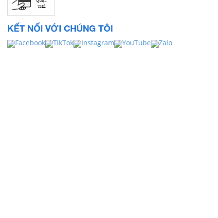
KẾT NỐI VỚI CHÚNG TÔI