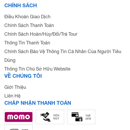
CHÍNH SÁCH
Điều Khoản Giao Dịch
Chính Sách Thanh Toán
Chính Sách Hoàn/Hủy/Đổi/Trả Tour
Thông Tin Thanh Toán
Chính Sách Bảo Vệ Thông Tin Cá Nhân Của Người Tiêu
Dùng
Thông Tin Chủ Sở Hữu Website
VỀ CHÚNG TÔI
Giới Thiệu
Liên Hệ
CHẤP NHẬN THANH TOÁN