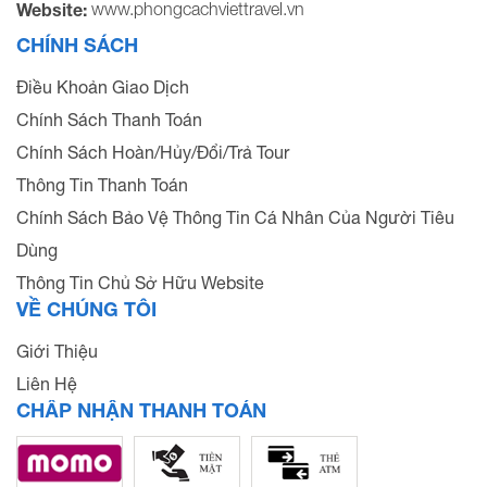
www.phongcachviettravel.vn
Website:
CHÍNH SÁCH
Điều Khoản Giao Dịch
Chính Sách Thanh Toán
Chính Sách Hoàn/Hủy/Đổi/Trả Tour
Thông Tin Thanh Toán
Chính Sách Bảo Vệ Thông Tin Cá Nhân Của Người Tiêu
Dùng
Thông Tin Chủ Sở Hữu Website
VỀ CHÚNG TÔI
Giới Thiệu
Liên Hệ
CHẤP NHẬN THANH TOÁN