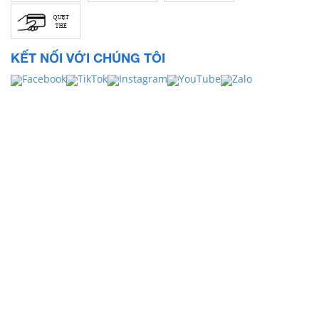
KẾT NỐI VỚI CHÚNG TÔI