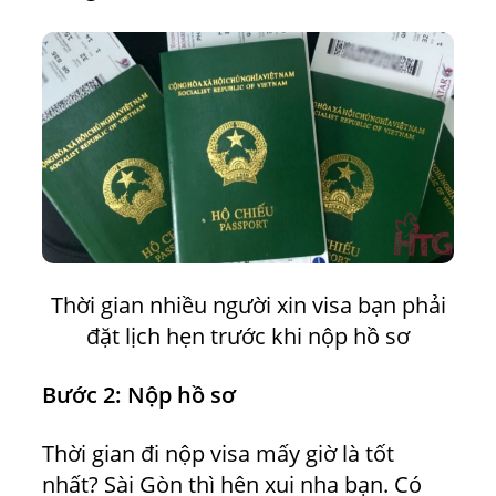
Thời gian nhiều người xin visa bạn phải
đặt lịch hẹn trước khi nộp hồ sơ
Bước 2: Nộp hồ sơ
Thời gian đi nộp visa mấy giờ là tốt
nhất? Sài Gòn thì hên xui nha bạn. Có