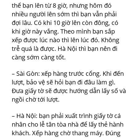
thể bạn lên từ 8 giờ, nhưng hôm đó
nhiều người lên sớm thì bạn vẫn phải
đợi lâu. Có khi 10 giờ lên còn đông, có
khi giờ này vắng. Theo mình bạn sắp
xếp được lúc nào thì lên lúc đó. Không
trễ quá là được. Hà Nội thì bạn nên đi
càng sớm càng tốt.
– Sài Gòn: xếp hàng trước cổng. Khi đến
lượt, bảo vệ sẽ hỏi bạn đi đâu làm gì.
Đưa giấy tờ sẽ được hướng dẫn lấy số và
ngồi chờ tới lượt.
– Hà Nội: bạn phải xuất trình giấy tờ cá
nhân cho lễ tân tòa nhà để lấy thẻ hành
khách. Xếp hàng chờ thang máy. Đúng