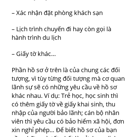
– Xác nhận đặt phòng khách sạn
– Lịch trình chuyến đi hay còn gọi là
hành trình du lịch
– Giấy tờ khác…
Phần hồ sơ ở trên là của chung các đối
tượng, vì tùy từng đối tượng mà cơ quan
lãnh sự sẽ có những yêu cầu về hồ sơ
khác nhau. Ví dụ: Trẻ học, học sinh thì
có thêm giấy tờ về giấy khai sinh, thu
nhập của người bảo lãnh; cán bộ nhân
viên thì yêu cầu có bảo hiểm xã hội, đơn
xin nghỉ phép… Để biết hồ sơ của bạn