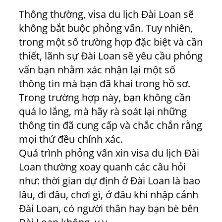
Thông thường, visa du lịch Đài Loan sẽ
không bắt buộc phỏng vấn. Tuy nhiên,
trong một số trường hợp đặc biệt và cần
thiết, lãnh sự Đài Loan sẽ yêu cầu phỏng
vấn bạn nhằm xác nhận lại một số
thông tin mà bạn đã khai trong hồ sơ.
Trong trường hợp này, bạn không cần
quá lo lắng, mà hãy rà soát lại những
thông tin đã cung cấp và chắc chắn rằng
mọi thứ đều chính xác.
Quá trình phỏng vấn xin visa du lịch Đài
Loan thường xoay quanh các câu hỏi
như: thời gian dự định ở Đài Loan là bao
lâu, đi đâu, chơi gì, ở đâu khi nhập cảnh
Đài Loan, có người thân hay bạn bè bên