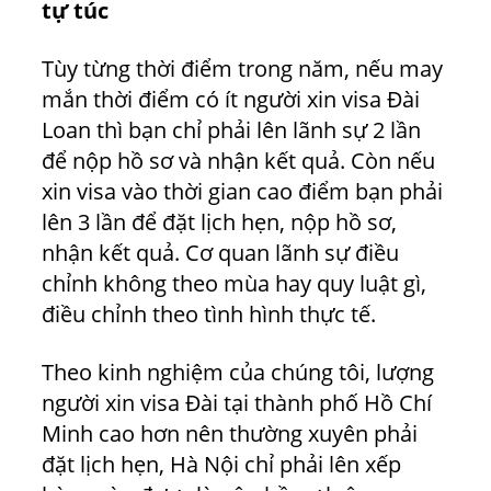
tự túc
Tùy từng thời điểm trong năm, nếu may
mắn thời điểm có ít người xin visa Đài
Loan thì bạn chỉ phải lên lãnh sự 2 lần
để nộp hồ sơ và nhận kết quả. Còn nếu
xin visa vào thời gian cao điểm bạn phải
lên 3 lần để đặt lịch hẹn, nộp hồ sơ,
nhận kết quả. Cơ quan lãnh sự điều
chỉnh không theo mùa hay quy luật gì,
điều chỉnh theo tình hình thực tế.
Theo kinh nghiệm của chúng tôi, lượng
người xin visa Đài tại thành phố Hồ Chí
Minh cao hơn nên thường xuyên phải
đặt lịch hẹn, Hà Nội chỉ phải lên xếp