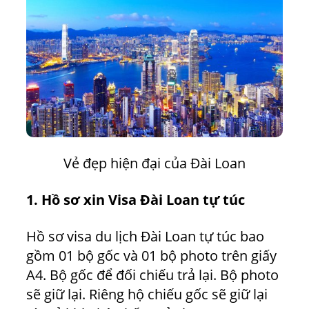
Vẻ đẹp hiện đại của Đài Loan
1. Hồ sơ xin Visa Đài Loan tự túc
Hồ sơ visa du lịch Đài Loan tự túc bao
gồm 01 bộ gốc và 01 bộ photo trên giấy
A4. Bộ gốc để đối chiếu trả lại. Bộ photo
sẽ giữ lại. Riêng hộ chiếu gốc sẽ giữ lại