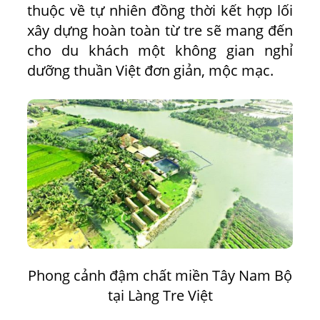
thuộc về tự nhiên đồng thời kết hợp lối
xây dựng hoàn toàn từ tre sẽ mang đến
cho du khách một không gian nghỉ
dưỡng thuần Việt đơn giản, mộc mạc.
Phong cảnh đậm chất miền Tây Nam Bộ
tại Làng Tre Việt