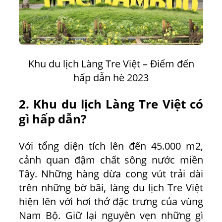
Khu du lịch Làng Tre Việt – Điểm đến
hấp dẫn hè 2023
2. Khu du lịch Làng Tre Việt có
gì hấp dẫn?
Với tổng diện tích lên đến 45.000 m2,
cảnh quan đậm chất sông nước miền
Tây. Những hàng dừa cong vút trải dài
trên những bờ bãi, làng du lịch Tre Việt
hiện lên với hơi thở đặc trưng của vùng
Nam Bộ. Giữ lại nguyên vẹn những gì