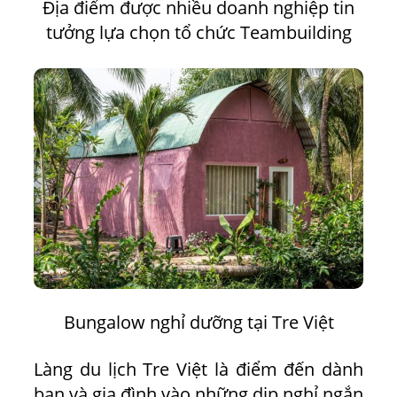
Địa điểm được nhiều doanh nghiệp tin
tưởng lựa chọn tổ chức Teambuilding
Bungalow nghỉ dưỡng tại Tre Việt
Làng du lịch Tre Việt là điểm đến dành
bạn và gia đình vào những dịp nghỉ ngắn