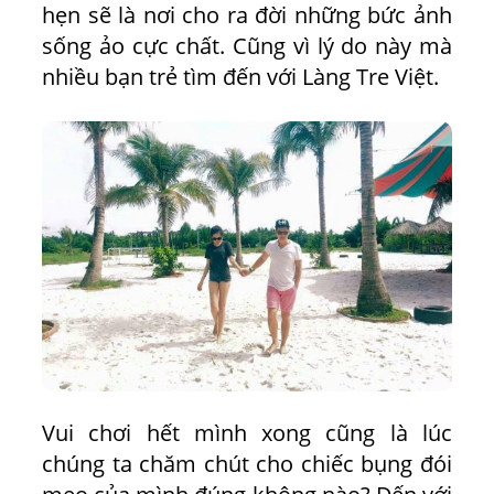
hẹn sẽ là nơi cho ra đời những bức ảnh
sống ảo cực chất. Cũng vì lý do này mà
nhiều bạn trẻ tìm đến với Làng Tre Việt.
Vui chơi hết mình xong cũng là lúc
chúng ta chăm chút cho chiếc bụng đói