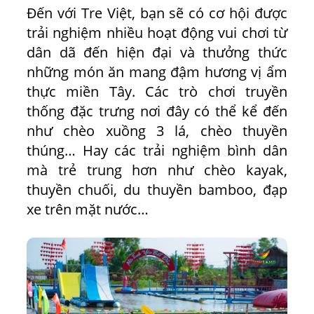
Đến với Tre Việt, bạn sẽ có cơ hội được
trải nghiệm nhiều hoạt động vui chơi từ
dân dã đến hiện đại và thưởng thức
những món ăn mang đậm hương vị ẩm
thực miền Tây. Các trò chơi truyền
thống đặc trưng nơi đây có thể kể đến
như chèo xuồng 3 lá, chèo thuyền
thúng… Hay các trải nghiệm bình dân
mà trẻ trung hơn như chèo kayak,
thuyền chuối, du thuyền bamboo, đạp
xe trên mặt nước…