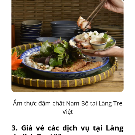
Ẩm thực đậm chất Nam Bộ tại Làng Tre
Việt
3. Giá vé các dịch vụ tại Làng