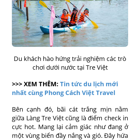
Du khách hào hứng trải nghiệm các trò
chơi dưới nước tại Tre Việt
>>> XEM THÊM:
Tin tức du lịch mới
nhất cùng Phong Cách Việt Travel
Bên cạnh đó, bãi cát trắng mịn nằm
giữa Làng Tre Việt cũng là điểm check in
cực hot. Mang lại cảm giác như đang ở
một vùng biển đầy nắng và gió. Đây hứa