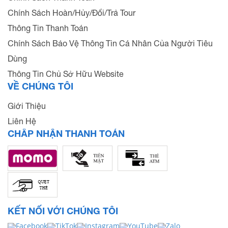
Chính Sách Hoàn/Hủy/Đổi/Trả Tour
Thông Tin Thanh Toán
Chính Sách Bảo Vệ Thông Tin Cá Nhân Của Người Tiêu
Dùng
Thông Tin Chủ Sở Hữu Website
VỀ CHÚNG TÔI
Giới Thiệu
Liên Hệ
CHẤP NHẬN THANH TOÁN
KẾT NỐI VỚI CHÚNG TÔI