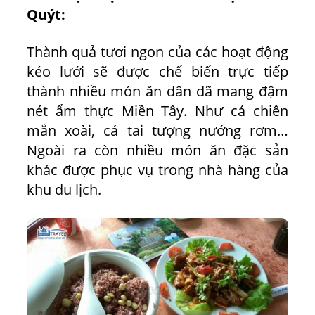
Quýt:
Thành quả tươi ngon của các hoạt động
kéo lưới sẽ được chế biến trực tiếp
thành nhiều món ăn dân dã mang đậm
nét ẩm thực Miền Tây. Như cá chiên
mắn xoài, cá tai tượng nướng rơm…
Ngoài ra còn nhiều món ăn đặc sản
khác được phục vụ trong nhà hàng của
khu du lịch.