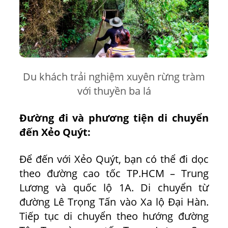
Du khách trải nghiệm xuyên rừng tràm
với thuyền ba lá
Đường đi và phương tiện di chuyển
đến Xẻo Quýt:
Để đến với Xẻo Quýt, bạn có thể đi dọc
theo đường cao tốc TP.HCM – Trung
Lương và quốc lộ 1A. Di chuyển từ
đường Lê Trọng Tấn vào Xa lộ Đại Hàn.
Tiếp tục di chuyển theo hướng đường