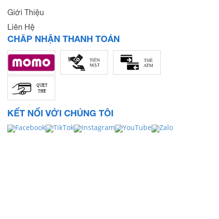
Giới Thiệu
Liên Hệ
CHẤP NHẬN THANH TOÁN
KẾT NỐI VỚI CHÚNG TÔI