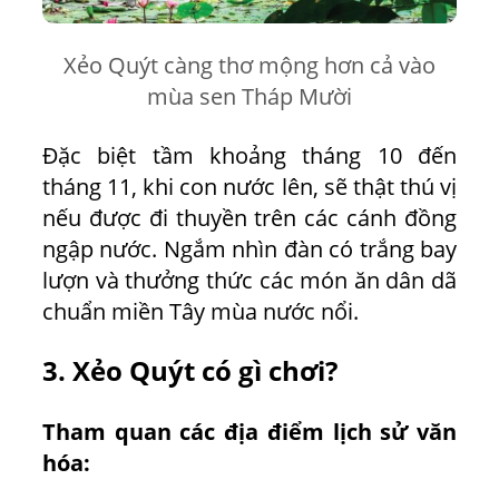
Xẻo Quýt càng thơ mộng hơn cả vào
mùa sen Tháp Mười
Đặc biệt tầm khoảng tháng 10 đến
tháng 11, khi con nước lên, sẽ thật thú vị
nếu được đi thuyền trên các cánh đồng
ngập nước. Ngắm nhìn đàn có trắng bay
lượn và thưởng thức các món ăn dân dã
chuẩn miền Tây mùa nước nổi.
3. Xẻo Quýt có gì chơi?
Tham quan các địa điểm lịch sử văn
hóa: