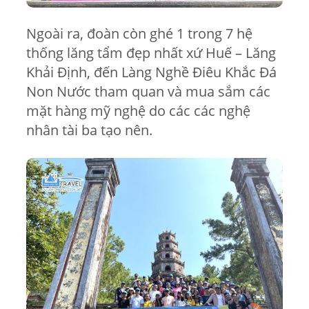
Ngoài ra, đoàn còn ghé 1 trong 7 hệ
thống lăng tẩm đẹp nhất xứ Huế – Lăng
Khải Định, đến
Làng Nghề Điêu Khắc Đá
Non Nước tham quan và mua sắm các
mặt hàng mỹ nghệ do các các nghệ
nhân tài ba tạo nên.