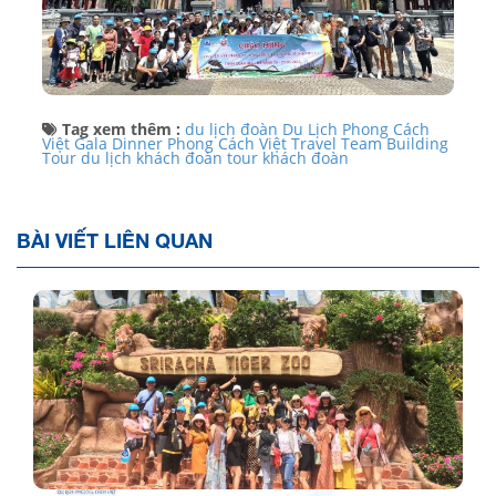
Tag xem thêm :
du lịch đoàn
Du Lịch Phong Cách
Việt
Gala Dinner
Phong Cách Việt Travel
Team Building
Tour du lịch khách đoàn
tour khách đoàn
BÀI VIẾT LIÊN QUAN