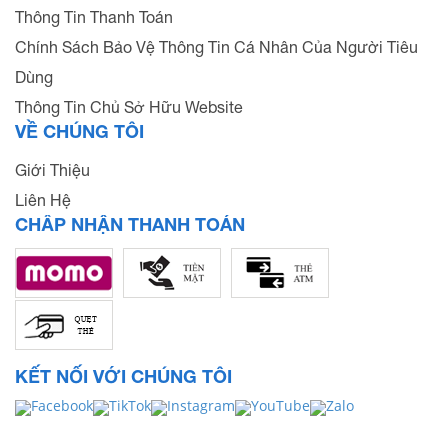
Thông Tin Thanh Toán
Chính Sách Bảo Vệ Thông Tin Cá Nhân Của Người Tiêu
Dùng
Thông Tin Chủ Sở Hữu Website
VỀ CHÚNG TÔI
Giới Thiệu
Liên Hệ
CHẤP NHẬN THANH TOÁN
KẾT NỐI VỚI CHÚNG TÔI