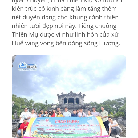
kiến trúc cổ kính càng làm tăng thêm
nét duyên dáng cho khung cảnh thiên
nhiên tươi đẹp nơi này. Tiếng chuông
Thiên Mụ được ví như linh hồn của xứ
Huế vang vọng bên dòng sông Hương.