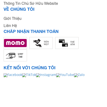
Thông Tin Chủ Sở Hữu Website
VỀ CHÚNG TÔI
Giới Thiệu
Liên Hệ
CHẤP NHẬN THANH TOÁN
KẾT NỐI VỚI CHÚNG TÔI