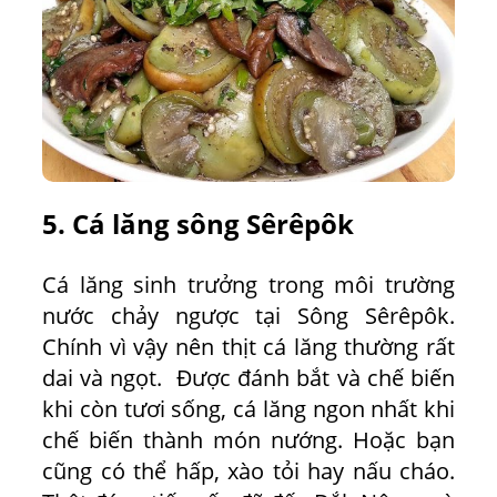
5. Cá lăng sông Sêrêpôk
Cá lăng sinh trưởng trong môi trường
nước chảy ngược tại Sông Sêrêpôk.
Chính vì vậy nên thịt cá lăng thường rất
dai và ngọt. Được đánh bắt và chế biến
khi còn tươi sống, cá lăng ngon nhất khi
chế biến thành món nướng. Hoặc bạn
cũng có thể hấp, xào tỏi hay nấu cháo.